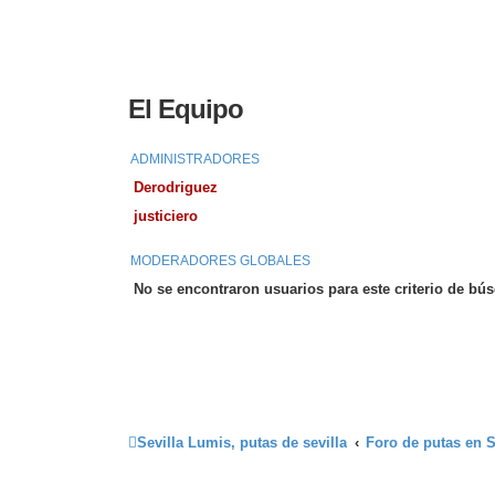
El Equipo
ADMINISTRADORES
Derodriguez
justiciero
MODERADORES GLOBALES
No se encontraron usuarios para este criterio de bú
Sevilla Lumis, putas de sevilla
Foro de putas en S