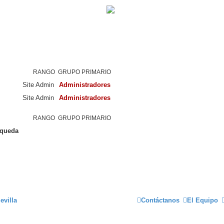
RANGO
GRUPO PRIMARIO
Site Admin
Administradores
Site Admin
Administradores
RANGO
GRUPO PRIMARIO
squeda
evilla
Contáctanos
El Equipo