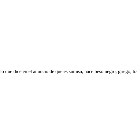
lo que dice en el anuncio de que es sumisa, hace beso negro, griego, t