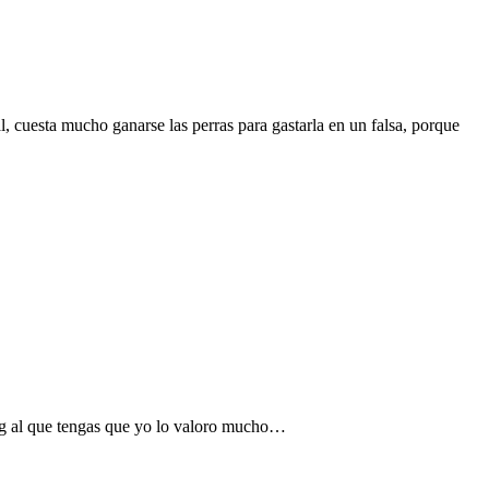
, cuesta mucho ganarse las perras para gastarla en un falsa, porque
ling al que tengas que yo lo valoro mucho…