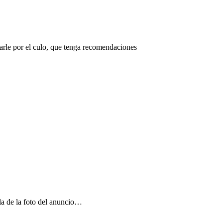
rle por el culo, que tenga recomendaciones
la de la foto del anuncio…