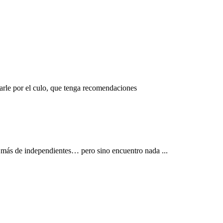
rle por el culo, que tenga recomendaciones
oy más de independientes… pero sino encuentro nada ...