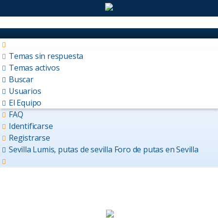
Temas sin respuesta
Temas activos
Buscar
Usuarios
El Equipo
FAQ
Identificarse
Registrarse
Sevilla Lumis, putas de sevilla
Foro de putas en Sevilla
Buscar