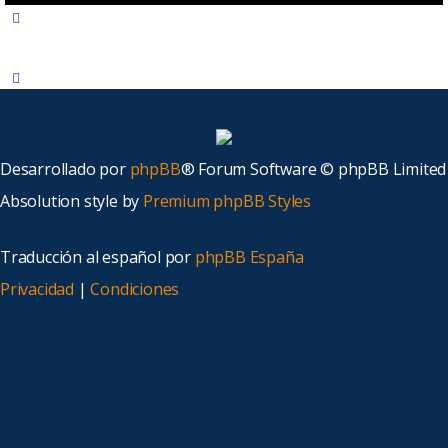
Desarrollado por
phpBB
® Forum Software © phpBB Limited
Absolution style by
Premium phpBB Styles
Traducción al español por
phpBB España
Privacidad
|
Condiciones