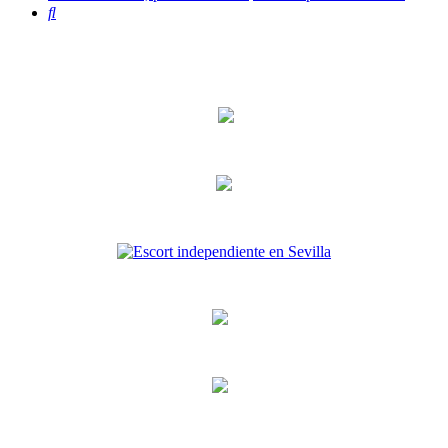
Buscar