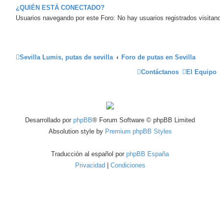
¿QUIÉN ESTÁ CONECTADO?
Usuarios navegando por este Foro: No hay usuarios registrados visitand
Sevilla Lumis, putas de sevilla
Foro de putas en Sevilla
Contáctanos
El Equipo
Desarrollado por
phpBB
® Forum Software © phpBB Limited
Absolution style by
Premium phpBB Styles
Traducción al español por
phpBB España
Privacidad
|
Condiciones