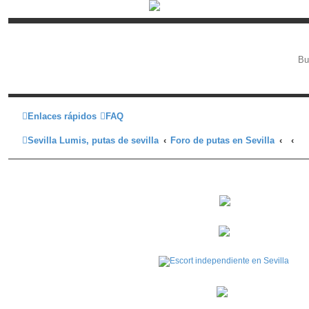
Enlaces rápidos
FAQ
Sevilla Lumis, putas de sevilla
Foro de putas en Sevilla