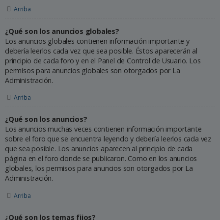
Arriba
¿Qué son los anuncios globales?
Los anuncios globales contienen información importante y
debería leerlos cada vez que sea posible. Éstos aparecerán al
principio de cada foro y en el Panel de Control de Usuario. Los
permisos para anuncios globales son otorgados por La
Administración.
Arriba
¿Qué son los anuncios?
Los anuncios muchas veces contienen información importante
sobre el foro que se encuentra leyendo y debería leerlos cada vez
que sea posible. Los anuncios aparecen al principio de cada
página en el foro donde se publicaron. Como en los anuncios
globales, los permisos para anuncios son otorgados por La
Administración.
Arriba
¿Qué son los temas fijos?