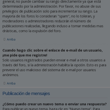
general, no puede cambiar su rango directamente ya que está
determinado por la administración. Por favor, no abuse de sus
privilegios de publicación solo para incrementar su rango. La
mayoría de los foros lo consideran "spam", no lo toleran, y
moderadores o administradores reducirán el número de
publicaciones realizadas, llegando incluso a tomar medidas mas
drásticas, como la expulsión del foro.
Arriba
Cuando hago clic sobre el enlace de e-mail de un usuario,
¡me pide que me registre!
Solo usuarios registrados pueden enviar e-mail a otros usuarios a
través del foro, si la administración habilita la opción. Esto es para
prevenir el uso malicioso del sistema de e-mail por usuarios
anónimos.
Arriba
Publicación de mensajes
¿Cómo puedo crear un nuevo tema o enviar una respuesta?
Para publicar un nuevo tema, haga clic en "Nuevo tema". Para