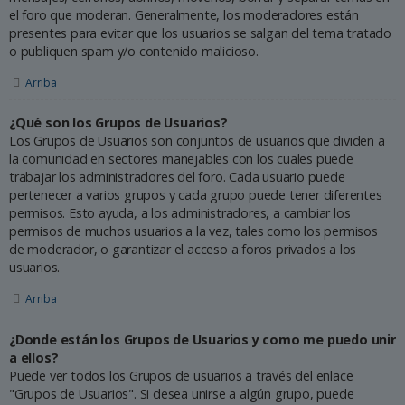
el foro que moderan. Generalmente, los moderadores están
presentes para evitar que los usuarios se salgan del tema tratado
o publiquen spam y/o contenido malicioso.
Arriba
¿Qué son los Grupos de Usuarios?
Los Grupos de Usuarios son conjuntos de usuarios que dividen a
la comunidad en sectores manejables con los cuales puede
trabajar los administradores del foro. Cada usuario puede
pertenecer a varios grupos y cada grupo puede tener diferentes
permisos. Esto ayuda, a los administradores, a cambiar los
permisos de muchos usuarios a la vez, tales como los permisos
de moderador, o garantizar el acceso a foros privados a los
usuarios.
Arriba
¿Donde están los Grupos de Usuarios y como me puedo unir
a ellos?
Puede ver todos los Grupos de usuarios a través del enlace
"Grupos de Usuarios". Si desea unirse a algún grupo, puede