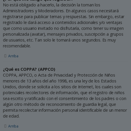
No está obligado a hacerlo, la decisión la toman los
Administradores y Moderadores. En algunos casos necesitará
registrarse para publicar temas y respuestas. Sin embargo, estar
registrado le dará acceso a contenidos adicionales y/o ventajas
que como usuario invitado no disfrutaría, como tener su imagen
personalizada (avatar), mensajes privados, suscripción a grupos
de usuarios, etc. Tan solo le tomará unos segundos. Es muy
recomendable.
Arriba
¿Qué es COPPA? (APPCO)
COPPA, APPCO, o Acta de Privacidad y Protección de Niños
menores de 13 años del año 1998, es una ley de los Estados
Unidos, donde se solicita a los sitios de Internet, los cuales son
potenciales recolectores de información, que el registro de niños
sea escrito y ratificado con el consentimiento de los padres o con
algún otro método de reconocimiento de guardia legal, que
permita recolectar información personal identificable de un menor
de edad.
Arriba