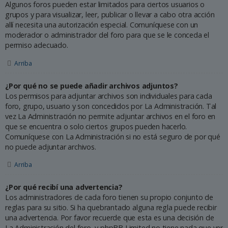
Algunos foros pueden estar limitados para ciertos usuarios o
grupos y para visualizar, leer, publicar o llevar a cabo otra acción
allí necesita una autorización especial. Comuníquese con un
moderador o administrador del foro para que se le conceda el
permiso adecuado.
Arriba
¿Por qué no se puede añadir archivos adjuntos?
Los permisos para adjuntar archivos son individuales para cada
foro, grupo, usuario y son concedidos por La Administración. Tal
vez La Administración no permite adjuntar archivos en el foro en
que se encuentra o solo ciertos grupos pueden hacerlo.
Comuníquese con La Administración si no está seguro de por qué
no puede adjuntar archivos.
Arriba
¿Por qué recibí una advertencia?
Los administradores de cada foro tienen su propio conjunto de
reglas para su sitio. Si ha quebrantado alguna regla puede recibir
una advertencia. Por favor recuerde que esta es una decisión de
La Administración del foro, y phpBB Limited no tiene nada que ver