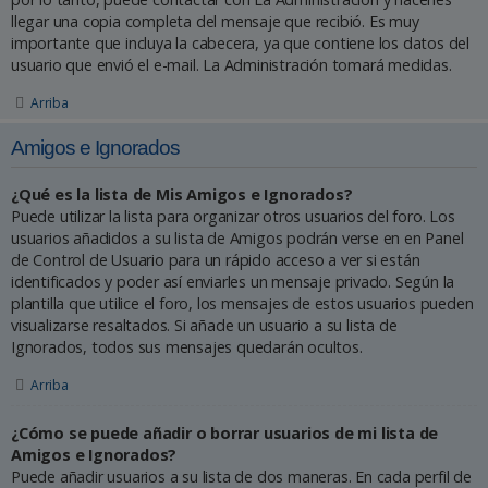
llegar una copia completa del mensaje que recibió. Es muy
importante que incluya la cabecera, ya que contiene los datos del
usuario que envió el e-mail. La Administración tomará medidas.
Arriba
Amigos e Ignorados
¿Qué es la lista de Mis Amigos e Ignorados?
Puede utilizar la lista para organizar otros usuarios del foro. Los
usuarios añadidos a su lista de Amigos podrán verse en en Panel
de Control de Usuario para un rápido acceso a ver si están
identificados y poder así enviarles un mensaje privado. Según la
plantilla que utilice el foro, los mensajes de estos usuarios pueden
visualizarse resaltados. Si añade un usuario a su lista de
Ignorados, todos sus mensajes quedarán ocultos.
Arriba
¿Cómo se puede añadir o borrar usuarios de mi lista de
Amigos e Ignorados?
Puede añadir usuarios a su lista de dos maneras. En cada perfil de