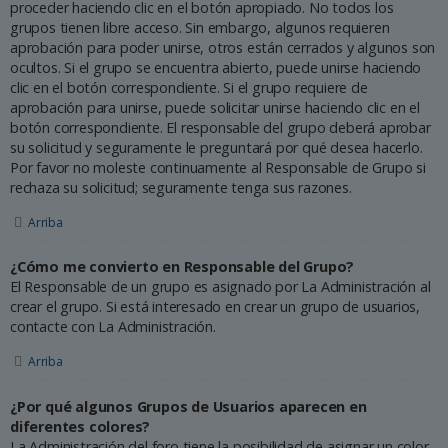
proceder haciendo clic en el botón apropiado. No todos los
grupos tienen libre acceso. Sin embargo, algunos requieren
aprobación para poder unirse, otros están cerrados y algunos son
ocultos. Si el grupo se encuentra abierto, puede unirse haciendo
clic en el botón correspondiente. Si el grupo requiere de
aprobación para unirse, puede solicitar unirse haciendo clic en el
botón correspondiente. El responsable del grupo deberá aprobar
su solicitud y seguramente le preguntará por qué desea hacerlo.
Por favor no moleste continuamente al Responsable de Grupo si
rechaza su solicitud; seguramente tenga sus razones.
Arriba
¿Cómo me convierto en Responsable del Grupo?
El Responsable de un grupo es asignado por La Administración al
crear el grupo. Si está interesado en crear un grupo de usuarios,
contacte con La Administración.
Arriba
¿Por qué algunos Grupos de Usuarios aparecen en
diferentes colores?
La Administración del foro tiene la posibilidad de asignar un color