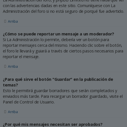
con las advertencias dadas en este sitio. Comuníquese con La
Administración del foro si no está seguro de porqué fue advertido.
Arriba
¿Cómo se puede reportar un mensaje a un moderador?
Si La Administración lo permite, debería ver un botón para
reportar mensajes cerca del mismo. Haciendo clic sobre el botón,
el foro le llevará y guiará a través de ciertos pasos necesarios para
reportar el mensaje.
Arriba
¿Para qué sirve el botón "Guardar" en la publicación de
temas?
Esto le permitirá guardar borradores que serán completados y
enviados más tarde. Para recargar un borrador guardado, visite el
Panel de Control de Usuario.
Arriba
¿Por qué mis mensajes necesitan ser aprobados?