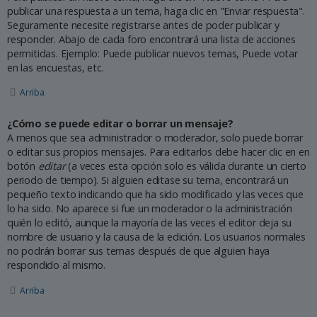
publicar una respuesta a un tema, haga clic en "Enviar respuesta".
Seguramente necesite registrarse antes de poder publicar y
responder. Abajo de cada foro encontrará una lista de acciones
permitidas. Ejemplo: Puede publicar nuevos temas, Puede votar
en las encuestas, etc.
Arriba
¿Cómo se puede editar o borrar un mensaje?
A menos que sea administrador o moderador, solo puede borrar
o editar sus propios mensajes. Para editarlos debe hacer clic en en
botón
editar
(a veces esta opción solo es válida durante un cierto
periodo de tiempo). Si alguien editase su tema, encontrará un
pequeño texto indicando que ha sido modificado y las veces que
lo ha sido. No aparece si fue un moderador o la administración
quién lo editó, aunque la mayoría de las veces el editor deja su
nombre de usuario y la causa de la edición. Los usuarios normales
no podrán borrar sus temas después de que alguien haya
respondido al mismo.
Arriba