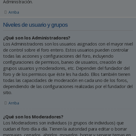
Administración.
Arriba
Niveles de usuario y grupos
¿Qué son los Administradores?
Los Administradores son los usuarios asignados con el mayor nivel
de control sobre el foro entero. Estos usuarios pueden controlar
todas las acciones y configuraciones del foro, incluyendo
configuraciones de permisos, baneo de usuarios, creación de
grupos usuarios y moderadores, etc. Dependen del fundador del
foro y de los permisos que éste les ha dado. Ellos también tienen
todas las capacidades de moderación en cada uno de los foros,
dependiendo de las configuraciones realizadas por el fundador del
sitio.
Arriba
¿Qué son los Moderadores?
Los Moderadores son individuos (o grupos de individuos) que
cuidan el foro día a día. Tienen la autoridad para editar o borrar
mensajes, cerrarlos, abrirlos, moverlos, borrar y separar temas en