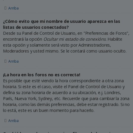
Arriba
¿Cómo evito que mi nombre de usuario aparezca en las
listas de usuarios conectados?
Desde su Panel de Control de Usuario, en "Preferencias de Foros",
encontrará la opción
Ocultar mi estado de conexións
. Habilite
esta opción y solamente será visto por Administradores,
Moderadores y usted mismo. Se le contará como usuario oculto.
Arriba
¡La hora en los foros no es correcta!
Es posible que esté viendo la hora correspondiente a otra zona
horaria. Si este es el caso, visite el Panel de Control de Usuario y
defina su zona horaria de acuerdo a su ubicación, e.j. Londres,
París, Nueva York, Sydney, etc. Recuerde que para cambiar la zona
horaria, como las demás preferencias, debe estar registrado. Si no
lo está, este es un buen momento para hacerlo.
Arriba