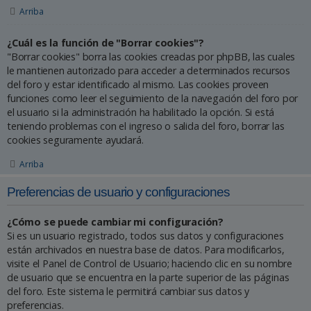
Arriba
¿Cuál es la función de "Borrar cookies"?
"Borrar cookies" borra las cookies creadas por phpBB, las cuales
le mantienen autorizado para acceder a determinados recursos
del foro y estar identificado al mismo. Las cookies proveen
funciones como leer el seguimiento de la navegación del foro por
el usuario si la administración ha habilitado la opción. Si está
teniendo problemas con el ingreso o salida del foro, borrar las
cookies seguramente ayudará.
Arriba
Preferencias de usuario y configuraciones
¿Cómo se puede cambiar mi configuración?
Si es un usuario registrado, todos sus datos y configuraciones
están archivados en nuestra base de datos. Para modificarlos,
visite el Panel de Control de Usuario; haciendo clic en su nombre
de usuario que se encuentra en la parte superior de las páginas
del foro. Este sistema le permitirá cambiar sus datos y
preferencias.