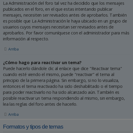
La Administración del foro tal vez ha decidido que los mensajes
publicados en el foro, en el que estas intentando publicar
mensajes, necesiten ser revisados antes de aprobarlos. También
es posible que La Administración le haya ubicado en un grupo de
usuarios cuyos mensajes necesitan ser revisados antes de
aprobarlos. Por favor comuníquese con el administrador para más
información al respecto.
Arriba
¿Cómo hago para reactivar un tema?
Puede hacerlo dándole clic al enlace que dice "Reactivar tema"
cuando esté viendo el mismo, puede "reactivar" el tema al
principio de la primera página. Sin embargo, si no lo visualiza,
entonces el tema reactivado ha sido deshabilitado o el tiempo
para poder reactivarlo no ha sido alcanzado aún. También es
posible reactivar un tema respondiendo al mismo, sin embargo,
lea las reglas del foro antes de hacerlo.
Arriba
Formatos y tipos de temas