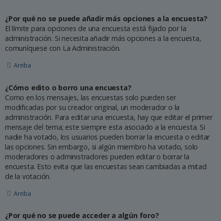
¿Por qué no se puede añadir más opciones a la encuesta?
El límite para opciones de una encuesta está fijado por la
administración. Si necesita añadir más opciones a la encuesta,
comuníquese con La Administración.
Arriba
¿Cómo edito o borro una encuesta?
Como en los mensajes, las encuestas solo pueden ser
modificadas por su creador original, un moderador o la
administración. Para editar una encuesta, hay que editar el primer
mensaje del tema; este siempre esta asociado a la encuesta. Si
nadie ha votado, los usuarios pueden borrar la encuesta o editar
las opciones. Sin embargo, si algún miembro ha votado, solo
moderadores o administradores pueden editar o borrar la
encuesta. Esto evita que las encuestas sean cambiadas a mitad
de la votación.
Arriba
¿Por qué no se puede acceder a algún foro?