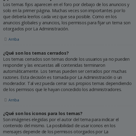
Los temas fijos aparecen en el foro por debajo de los anuncios y
solo en la primer página. Muchas veces son importantes por lo
que debería leerlos cada vez que sea posible. Como en los
anuncios globales y anuncios, los permisos para fijar un tema son
otorgados por La Administración.
Arriba
¿Qué son los temas cerrados?
Los temas cerrados son temas donde los usuarios ya no pueden
responder y las encuestas allí contenidas terminaron
automáticamente. Los temas pueden ser cerrados por muchas
razones. Esta decisión es tomada por La Administración o un
moderador. Tal vez pueda cerrar sus propios temas dependiendo
de los permisos que le hayan concedido los administradores.
Arriba
¿Qué son los iconos para los temas?
Son imágenes elegidas por el autor del tema para indicar el
contenido del mismo. La posibilidad de usar iconos en los
mensajes depende de los permisos otorgados por La