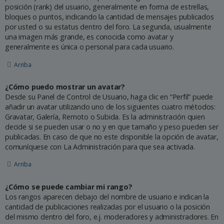
posición (rank) del usuario, generalmente en forma de estrellas,
bloques o puntos, indicando la cantidad de mensajes publicados
por usted o su estatus dentro del foro. La segunda, usualmente
una imagen más grande, es conocida como avatar y
generalmente es única o personal para cada usuario.
Arriba
¿Cómo puedo mostrar un avatar?
Desde su Panel de Control de Usuario, haga clic en “Perfil” puede
añadir un avatar utilizando uno de los siguientes cuatro métodos:
Gravatar, Galería, Remoto o Subida. Es la administración quien
decide si se pueden usar o no y en que tamaño y peso pueden ser
publicadas. En caso de que no este disponible la opción de avatar,
comuníquese con La Administración para que sea activada.
Arriba
¿Cómo se puede cambiar mi rango?
Los rangos aparecen debajo del nombre de usuario e indican la
cantidad de publicaciones realizadas por el usuario o la posición
del mismo dentro del foro, e.j. moderadores y administradores. En