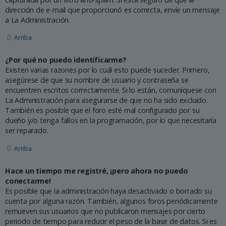
dirección de e-mail que proporcionó es correcta, envíe un mensaje
a La Administración.
Arriba
¿Por qué no puedo identificarme?
Existen varias razones por lo cuál esto puede suceder. Primero,
asegúrese de que su nombre de usuario y contraseña se
encuentren escritos correctamente. Si lo están, comuníquese con
La Administración para asegurarse de que no ha sido excluido.
También es posible que el foro esté mal configurado por su
dueño y/o tenga fallos en la programación, por lo que necesitaría
ser reparado.
Arriba
Hace un tiempo me registré, ¡pero ahora no puedo
conectarme!
Es posible que la administración haya desactivado o borrado su
cuenta por alguna razón. También, algunos foros periódicamente
remueven sus usuarios que no publicaron mensajes por cierto
periodo de tiempo para reducir el peso de la base de datos. Si es