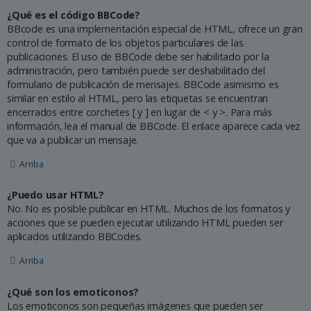
¿Qué es el código BBCode?
BBcode es una implementación especial de HTML, ofrece un gran
control de formato de los objetos particulares de las
publicaciones. El uso de BBCode debe ser habilitado por la
administración, pero también puede ser deshabilitado del
formulario de publicación de mensajes. BBCode asimismo es
similar en estilo al HTML, pero las etiquetas se encuentran
encerrados entre corchetes [ y ] en lugar de < y >. Para más
información, lea el manual de BBCode. El enlace aparece cada vez
que va a publicar un mensaje.
Arriba
¿Puedo usar HTML?
No. No es posible publicar en HTML. Muchos de los formatos y
acciones que se pueden ejecutar utilizando HTML pueden ser
aplicados utilizando BBCodes.
Arriba
¿Qué son los emoticonos?
Los emoticonos son pequeñas imágenes que pueden ser