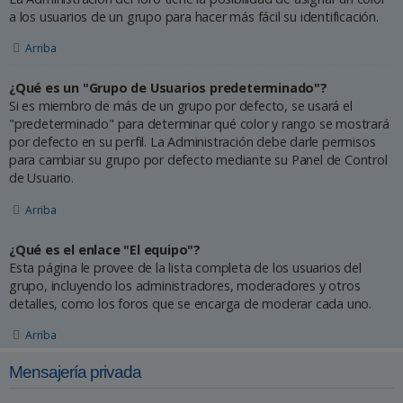
a los usuarios de un grupo para hacer más fácil su identificación.
Arriba
¿Qué es un "Grupo de Usuarios predeterminado"?
Si es miembro de más de un grupo por defecto, se usará el
"predeterminado" para determinar qué color y rango se mostrará
por defecto en su perfil. La Administración debe darle permisos
para cambiar su grupo por defecto mediante su Panel de Control
de Usuario.
Arriba
¿Qué es el enlace "El equipo"?
Esta página le provee de la lista completa de los usuarios del
grupo, incluyendo los administradores, moderadores y otros
detalles, como los foros que se encarga de moderar cada uno.
Arriba
Mensajería privada