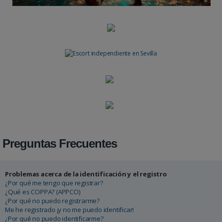
Preguntas Frecuentes
Problemas acerca de la identificación y el registro
¿Por qué me tengo que registrar?
¿Qué es COPPA? (APPCO)
¿Por qué no puedo registrarme?
Me he registrado ¡y no me puedo identificar!
¿Por qué no puedo identificarme?