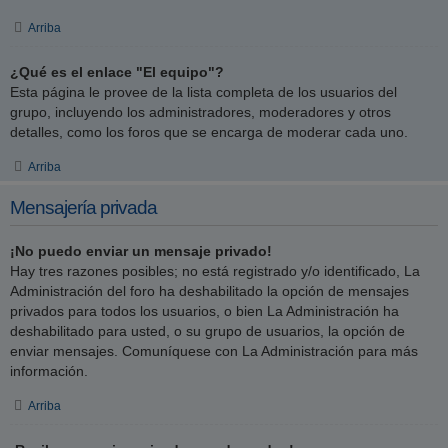
Arriba
¿Qué es el enlace "El equipo"?
Esta página le provee de la lista completa de los usuarios del
grupo, incluyendo los administradores, moderadores y otros
detalles, como los foros que se encarga de moderar cada uno.
Arriba
Mensajería privada
¡No puedo enviar un mensaje privado!
Hay tres razones posibles; no está registrado y/o identificado, La
Administración del foro ha deshabilitado la opción de mensajes
privados para todos los usuarios, o bien La Administración ha
deshabilitado para usted, o su grupo de usuarios, la opción de
enviar mensajes. Comuníquese con La Administración para más
información.
Arriba