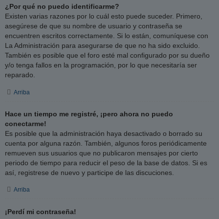
¿Por qué no puedo identificarme?
Existen varias razones por lo cuál esto puede suceder. Primero,
asegúrese de que su nombre de usuario y contraseña se
encuentren escritos correctamente. Si lo están, comuníquese con
La Administración para asegurarse de que no ha sido excluido.
También es posible que el foro esté mal configurado por su dueño
y/o tenga fallos en la programación, por lo que necesitaría ser
reparado.
Arriba
Hace un tiempo me registré, ¡pero ahora no puedo
conectarme!
Es posible que la administración haya desactivado o borrado su
cuenta por alguna razón. También, algunos foros periódicamente
remueven sus usuarios que no publicaron mensajes por cierto
periodo de tiempo para reducir el peso de la base de datos. Si es
así, registrese de nuevo y participe de las discuciones.
Arriba
¡Perdí mi contraseña!