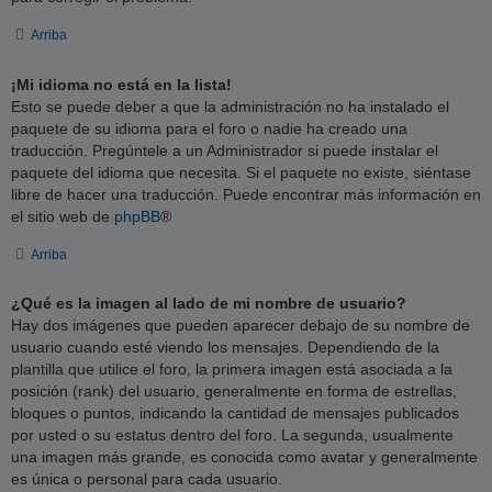
Arriba
¡Mi idioma no está en la lista!
Esto se puede deber a que la administración no ha instalado el
paquete de su idioma para el foro o nadie ha creado una
traducción. Pregúntele a un Administrador si puede instalar el
paquete del idioma que necesita. Si el paquete no existe, siéntase
libre de hacer una traducción. Puede encontrar más información en
el sitio web de
phpBB
®
Arriba
¿Qué es la imagen al lado de mi nombre de usuario?
Hay dos imágenes que pueden aparecer debajo de su nombre de
usuario cuando esté viendo los mensajes. Dependiendo de la
plantilla que utilice el foro, la primera imagen está asociada a la
posición (rank) del usuario, generalmente en forma de estrellas,
bloques o puntos, indicando la cantidad de mensajes publicados
por usted o su estatus dentro del foro. La segunda, usualmente
una imagen más grande, es conocida como avatar y generalmente
es única o personal para cada usuario.