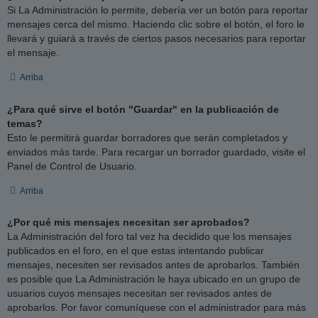
Si La Administración lo permite, debería ver un botón para reportar
mensajes cerca del mismo. Haciendo clic sobre el botón, el foro le
llevará y guiará a través de ciertos pasos necesarios para reportar
el mensaje.
Arriba
¿Para qué sirve el botón "Guardar" en la publicación de
temas?
Esto le permitirá guardar borradores que serán completados y
enviados más tarde. Para recargar un borrador guardado, visite el
Panel de Control de Usuario.
Arriba
¿Por qué mis mensajes necesitan ser aprobados?
La Administración del foro tal vez ha decidido que los mensajes
publicados en el foro, en el que estas intentando publicar
mensajes, necesiten ser revisados antes de aprobarlos. También
es posible que La Administración le haya ubicado en un grupo de
usuarios cuyos mensajes necesitan ser revisados antes de
aprobarlos. Por favor comuníquese con el administrador para más