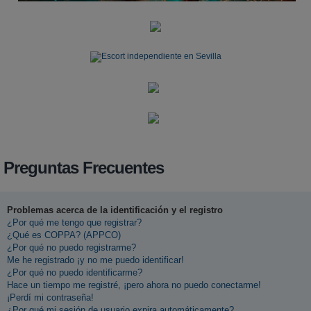
Preguntas Frecuentes
Problemas acerca de la identificación y el registro
¿Por qué me tengo que registrar?
¿Qué es COPPA? (APPCO)
¿Por qué no puedo registrarme?
Me he registrado ¡y no me puedo identificar!
¿Por qué no puedo identificarme?
Hace un tiempo me registré, ¡pero ahora no puedo conectarme!
¡Perdí mi contraseña!
¿Por qué mi sesión de usuario expira automáticamente?