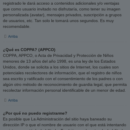
registrado le dará acceso a contenidos adicionales y/o ventajas
que como usuario invitado no disfrutaría, como tener su imagen
personalizada (avatar), mensajes privados, suscripción a grupos
de usuarios, etc. Tan solo le tomará unos segundos. Es muy
recomendable.
Arriba
¿Qué es COPPA? (APPCO)
COPPA, APPCO, o Acta de Privacidad y Protección de Niños
menores de 13 años del año 1998, es una ley de los Estados
Unidos, donde se solicita a los sitios de Internet, los cuales son
potenciales recolectores de información, que el registro de niños
sea escrito y ratificado con el consentimiento de los padres o con
algún otro método de reconocimiento de guardia legal, que permita
recolectar información personal identificable de un menor de edad.
Arriba
¿Por qué no puedo registrarme?
Es posible que La Administración del sitio haya baneado su
dirección IP o que el nombre de usuario con el que está intentando