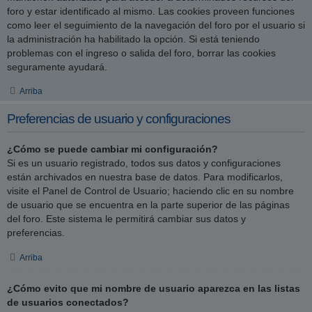
foro y estar identificado al mismo. Las cookies proveen funciones
como leer el seguimiento de la navegación del foro por el usuario si
la administración ha habilitado la opción. Si está teniendo
problemas con el ingreso o salida del foro, borrar las cookies
seguramente ayudará.
Arriba
Preferencias de usuario y configuraciones
¿Cómo se puede cambiar mi configuración?
Si es un usuario registrado, todos sus datos y configuraciones
están archivados en nuestra base de datos. Para modificarlos,
visite el Panel de Control de Usuario; haciendo clic en su nombre
de usuario que se encuentra en la parte superior de las páginas
del foro. Este sistema le permitirá cambiar sus datos y
preferencias.
Arriba
¿Cómo evito que mi nombre de usuario aparezca en las listas
de usuarios conectados?