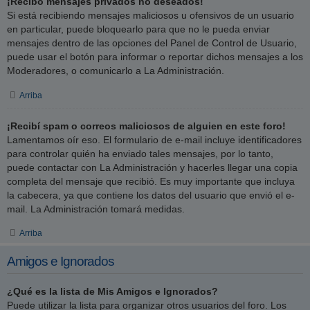
¡Recibo mensajes privados no deseados!
Si está recibiendo mensajes maliciosos u ofensivos de un usuario
en particular, puede bloquearlo para que no le pueda enviar
mensajes dentro de las opciones del Panel de Control de Usuario,
puede usar el botón para informar o reportar dichos mensajes a los
Moderadores, o comunicarlo a La Administración.
Arriba
¡Recibí spam o correos maliciosos de alguien en este foro!
Lamentamos oír eso. El formulario de e-mail incluye identificadores
para controlar quién ha enviado tales mensajes, por lo tanto,
puede contactar con La Administración y hacerles llegar una copia
completa del mensaje que recibió. Es muy importante que incluya
la cabecera, ya que contiene los datos del usuario que envió el e-
mail. La Administración tomará medidas.
Arriba
Amigos e Ignorados
¿Qué es la lista de Mis Amigos e Ignorados?
Puede utilizar la lista para organizar otros usuarios del foro. Los