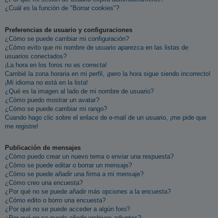
¿Cuál es la función de "Borrar cookies"?
Preferencias de usuario y configuraciones
¿Cómo se puede cambiar mi configuración?
¿Cómo evito que mi nombre de usuario aparezca en las listas de
usuarios conectados?
¡La hora en los foros no es correcta!
Cambié la zona horaria en mi perfil, ¡pero la hora sigue siendo incorrecto!
¡Mi idioma no está en la lista!
¿Qué es la imagen al lado de mi nombre de usuario?
¿Cómo puedo mostrar un avatar?
¿Cómo se puede cambiar mi rango?
Cuando hago clic sobre el enlace de e-mail de un usuario, ¡me pide que
me registre!
Publicación de mensajes
¿Cómo puedo crear un nuevo tema o enviar una respuesta?
¿Cómo se puede editar o borrar un mensaje?
¿Cómo se puede añadir una firma a mi mensaje?
¿Cómo creo una encuesta?
¿Por qué no se puede añadir más opciones a la encuesta?
¿Cómo edito o borro una encuesta?
¿Por qué no se puede acceder a algún foro?
¿Por qué no se puede añadir archivos adjuntos?