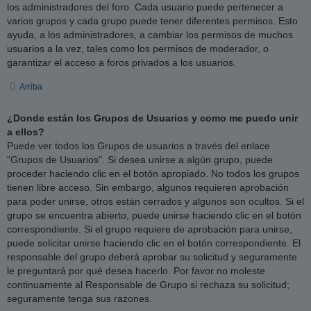
los administradores del foro. Cada usuario puede pertenecer a
varios grupos y cada grupo puede tener diferentes permisos. Esto
ayuda, a los administradores, a cambiar los permisos de muchos
usuarios a la vez, tales como los permisos de moderador, o
garantizar el acceso a foros privados a los usuarios.
Arriba
¿Donde están los Grupos de Usuarios y como me puedo unir
a ellos?
Puede ver todos los Grupos de usuarios a través del enlace
"Grupos de Usuarios". Si desea unirse a algún grupo, puede
proceder haciendo clic en el botón apropiado. No todos los grupos
tienen libre acceso. Sin embargo, algunos requieren aprobación
para poder unirse, otros están cerrados y algunos son ocultos. Si el
grupo se encuentra abierto, puede unirse haciendo clic en el botón
correspondiente. Si el grupo requiere de aprobación para unirse,
puede solicitar unirse haciendo clic en el botón correspondiente. El
responsable del grupo deberá aprobar su solicitud y seguramente
le preguntará por qué desea hacerlo. Por favor no moleste
continuamente al Responsable de Grupo si rechaza su solicitud;
seguramente tenga sus razones.