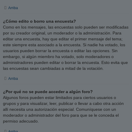
Arriba
¿Cómo edito o borro una encuesta?
Como en los mensajes, las encuestas solo pueden ser modificadas
por su creador original, un moderador o la administración. Para
editar una encuesta, hay que editar el primer mensaje del tema;
este siempre esta asociado a la encuesta. Si nadie ha votado, los
usuarios pueden borrar la encuesta o editar las opciones. Sin
embargo, si algún miembro ha votado, solo moderadores o
administradores pueden editar o borrar la encuesta. Esto evita que
las encuestas sean cambiadas a mitad de la votación.
Arriba
¿Por qué no se puede acceder a algún foro?
Algunos foros pueden estar limitados para ciertos usuarios o
grupos y para visualizar, leer, publicar o llevar a cabo otra acción
allí necesita una autorización especial. Comuníquese con un
moderador o administrador del foro para que se le conceda el
permiso adecuado.
Arriba