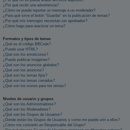
¿Por qué recibí una advertencia?
¿Cómo se puede reportar un mensaje a un moderador?
¿Para qué sirve el botón "Guardar" en la publicación de temas?
¿Por qué mis mensajes necesitan ser aprobados?
¿Cómo hago para reactivar un tema?
Formatos y tipos de temas
¿Qué es el código BBCode?
¿Puedo usar HTML?
¿Qué son los emoticonos?
¿Puedo publicar imagenes?
¿Qué son los anuncios globales?
¿Qué son los anuncios?
¿Qué son los temas fijos?
¿Qué son los temas cerrados?
¿Qué son los iconos para los temas?
Niveles de usuario y grupos
¿Qué son los Administradores?
¿Qué son los Moderadores?
¿Qué son los Grupos de Usuarios?
¿Donde están los Grupos de Usuarios y como me puedo unir a ellos?
¿Cómo me convierto en Responsable del Grupo?