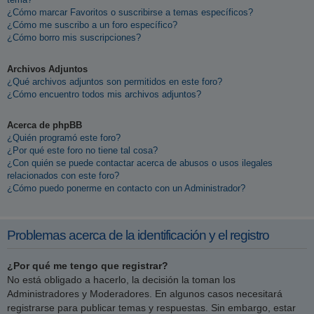
¿Cómo marcar Favoritos o suscribirse a temas específicos?
¿Cómo me suscribo a un foro específico?
¿Cómo borro mis suscripciones?
Archivos Adjuntos
¿Qué archivos adjuntos son permitidos en este foro?
¿Cómo encuentro todos mis archivos adjuntos?
Acerca de phpBB
¿Quién programó este foro?
¿Por qué este foro no tiene tal cosa?
¿Con quién se puede contactar acerca de abusos o usos ilegales
relacionados con este foro?
¿Cómo puedo ponerme en contacto con un Administrador?
Problemas acerca de la identificación y el registro
¿Por qué me tengo que registrar?
No está obligado a hacerlo, la decisión la toman los
Administradores y Moderadores. En algunos casos necesitará
registrarse para publicar temas y respuestas. Sin embargo, estar