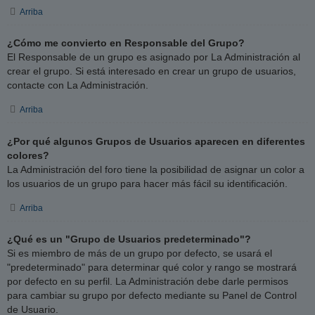
Arriba
¿Cómo me convierto en Responsable del Grupo?
El Responsable de un grupo es asignado por La Administración al
crear el grupo. Si está interesado en crear un grupo de usuarios,
contacte con La Administración.
Arriba
¿Por qué algunos Grupos de Usuarios aparecen en diferentes
colores?
La Administración del foro tiene la posibilidad de asignar un color a
los usuarios de un grupo para hacer más fácil su identificación.
Arriba
¿Qué es un "Grupo de Usuarios predeterminado"?
Si es miembro de más de un grupo por defecto, se usará el
"predeterminado" para determinar qué color y rango se mostrará
por defecto en su perfil. La Administración debe darle permisos
para cambiar su grupo por defecto mediante su Panel de Control
de Usuario.