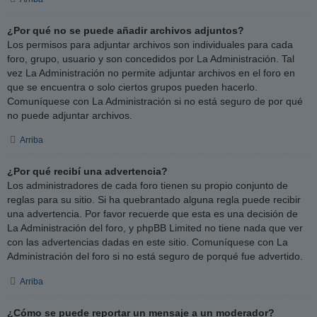
¿Por qué no se puede añadir archivos adjuntos?
Los permisos para adjuntar archivos son individuales para cada
foro, grupo, usuario y son concedidos por La Administración. Tal
vez La Administración no permite adjuntar archivos en el foro en
que se encuentra o solo ciertos grupos pueden hacerlo.
Comuníquese con La Administración si no está seguro de por qué
no puede adjuntar archivos.
Arriba
¿Por qué recibí una advertencia?
Los administradores de cada foro tienen su propio conjunto de
reglas para su sitio. Si ha quebrantado alguna regla puede recibir
una advertencia. Por favor recuerde que esta es una decisión de
La Administración del foro, y phpBB Limited no tiene nada que ver
con las advertencias dadas en este sitio. Comuníquese con La
Administración del foro si no está seguro de porqué fue advertido.
Arriba
¿Cómo se puede reportar un mensaje a un moderador?