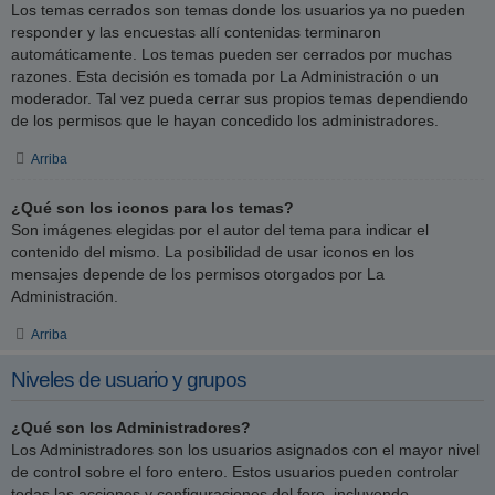
Los temas cerrados son temas donde los usuarios ya no pueden
responder y las encuestas allí contenidas terminaron
automáticamente. Los temas pueden ser cerrados por muchas
razones. Esta decisión es tomada por La Administración o un
moderador. Tal vez pueda cerrar sus propios temas dependiendo
de los permisos que le hayan concedido los administradores.
Arriba
¿Qué son los iconos para los temas?
Son imágenes elegidas por el autor del tema para indicar el
contenido del mismo. La posibilidad de usar iconos en los
mensajes depende de los permisos otorgados por La
Administración.
Arriba
Niveles de usuario y grupos
¿Qué son los Administradores?
Los Administradores son los usuarios asignados con el mayor nivel
de control sobre el foro entero. Estos usuarios pueden controlar
todas las acciones y configuraciones del foro, incluyendo