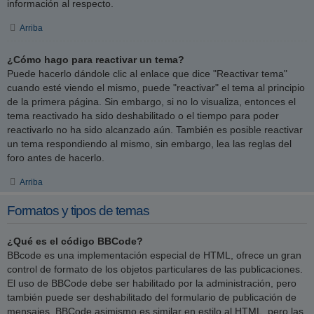
información al respecto.
Arriba
¿Cómo hago para reactivar un tema?
Puede hacerlo dándole clic al enlace que dice "Reactivar tema"
cuando esté viendo el mismo, puede "reactivar" el tema al principio
de la primera página. Sin embargo, si no lo visualiza, entonces el
tema reactivado ha sido deshabilitado o el tiempo para poder
reactivarlo no ha sido alcanzado aún. También es posible reactivar
un tema respondiendo al mismo, sin embargo, lea las reglas del
foro antes de hacerlo.
Arriba
Formatos y tipos de temas
¿Qué es el código BBCode?
BBcode es una implementación especial de HTML, ofrece un gran
control de formato de los objetos particulares de las publicaciones.
El uso de BBCode debe ser habilitado por la administración, pero
también puede ser deshabilitado del formulario de publicación de
mensajes. BBCode asimismo es similar en estilo al HTML, pero las