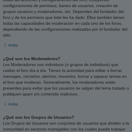
configuraciones de permisos, baneo de usuarios, creación de
grupos usuarios y moderadores, etc. Dependen del fundador del
foro y de los permisos que éste les ha dado. Ellos también tienen
todas las capacidades de moderación en cada uno de los foros,
dependiendo de las configuraciones realizadas por el fundador del
sitio.
Arriba
¿Qué son los Moderadores?
Los Moderadores son individuos (o grupos de individuos) que
cuidan el foro día a día. Tienen la autoridad para editar o borrar
mensajes, cerrarlos, abrirlos, moverlos, borrar y separar temas en
el foro que moderan. Generalmente, los moderadores están
presentes para evitar que los usuarios se salgan del tema tratado o
publiquen spam y/o contenido malicioso.
Arriba
¿Qué son los Grupos de Usuarios?
Los Grupos de Usuarios son conjuntos de usuarios que dividen a la
comunidad en sectores manejables con los cuales puede trabajar