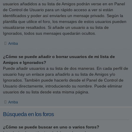
usuarios añadidos a su lista de Amigos podrán verse en en Panel
de Control de Usuario para un rápido acceso a ver si están
identificados y poder así enviarles un mensaje privado. Según la
plantilla que utilice el foro, los mensajes de estos usuarios pueden
visualizarse resaltados. Si añade un usuario a su lista de
Ignorados, todos sus mensajes quedarán ocultos.
Arriba
¿Cómo se puede añadir o borrar usuarios de mi lista de
Amigos e Ignorados?
Puede añadir usuarios a su lista de dos maneras. En cada perfil de
usuario hay un enlace para añadirlo a su lista de Amigos y/o
Ignorados. También puede hacerlo desde el Panel de Control de
Usuario directamente, introduciendo su nombre. Puede eliminar
usuarios de su lista desde esta misma página.
Arriba
Búsqueda en los foros
¿Cómo se puede buscar en uno o varios foros?