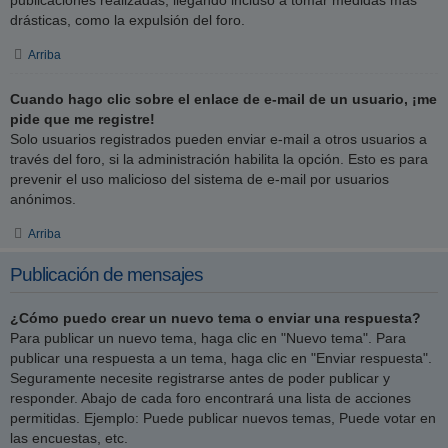
drásticas, como la expulsión del foro.
Arriba
Cuando hago clic sobre el enlace de e-mail de un usuario, ¡me
pide que me registre!
Solo usuarios registrados pueden enviar e-mail a otros usuarios a
través del foro, si la administración habilita la opción. Esto es para
prevenir el uso malicioso del sistema de e-mail por usuarios
anónimos.
Arriba
Publicación de mensajes
¿Cómo puedo crear un nuevo tema o enviar una respuesta?
Para publicar un nuevo tema, haga clic en "Nuevo tema". Para
publicar una respuesta a un tema, haga clic en "Enviar respuesta".
Seguramente necesite registrarse antes de poder publicar y
responder. Abajo de cada foro encontrará una lista de acciones
permitidas. Ejemplo: Puede publicar nuevos temas, Puede votar en
las encuestas, etc.