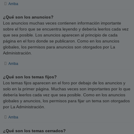
Arriba
¿Qué son los anuncios?
Los anuncios muchas veces contienen información importante
sobre el foro que se encuentra leyendo y debería leerlos cada vez
que sea posible. Los anuncios aparecen al principio de cada
página en el foro donde se publicaron. Como en los anuncios
globales, los permisos para anuncios son otorgados por La
Administración.
Arriba
¿Qué son los temas fijos?
Los temas fijos aparecen en el foro por debajo de los anuncios y
solo en la primer página. Muchas veces son importantes por lo que
debería leerlos cada vez que sea posible. Como en los anuncios
globales y anuncios, los permisos para fijar un tema son otorgados
por La Administración.
Arriba
¿Qué son los temas cerrados?