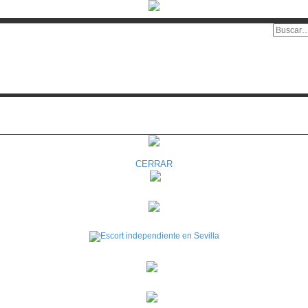
CERRAR