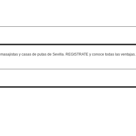
is, masajistas y casas de putas de Sevilla. REGISTRATE y conoce todas las ventajas.