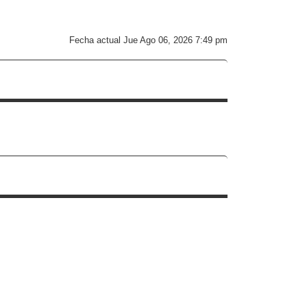
Fecha actual Jue Ago 06, 2026 7:49 pm