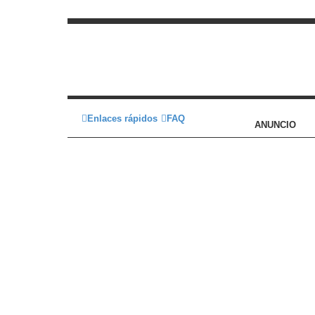
Enlaces rápidos
FAQ
ANUNCIO