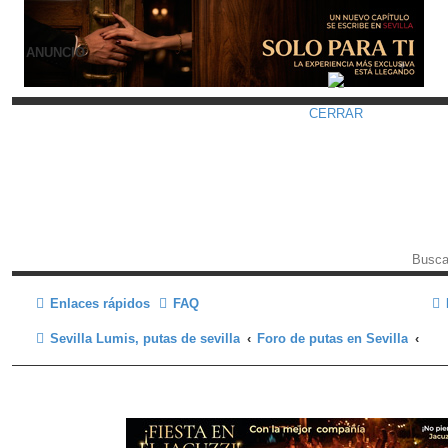
ANUNCIO
CERRAR
Enlaces rápidos
FAQ
Sevilla Lumis, putas de sevilla
Foro de putas en Sevilla