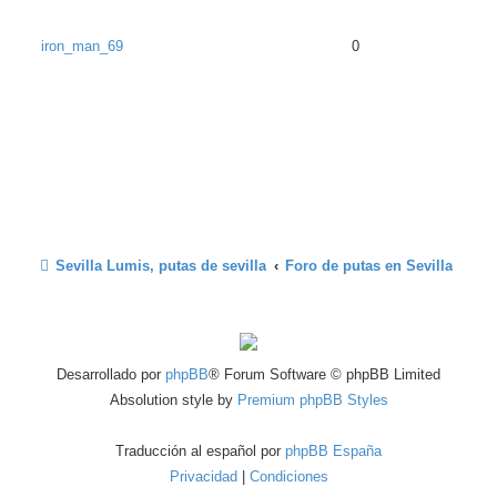
iron_man_69
0
Sevilla Lumis, putas de sevilla
Foro de putas en Sevilla
Desarrollado por
phpBB
® Forum Software © phpBB Limited
Absolution style by
Premium phpBB Styles
Traducción al español por
phpBB España
Privacidad
|
Condiciones