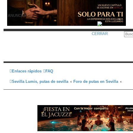
ANUNCIO
CERRAR
Enlaces rápidos
FAQ
Sevilla Lumis, putas de sevilla
Foro de putas en Sevilla