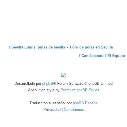
Sevilla Lumis, putas de sevilla
Foro de putas en Sevilla
Contáctanos
El Equipo
Desarrollado por
phpBB
® Forum Software © phpBB Limited
Absolution style by
Premium phpBB Styles
Traducción al español por
phpBB España
Privacidad
|
Condiciones