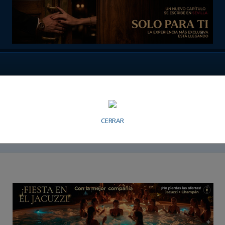
CERRAR
n Sevilla