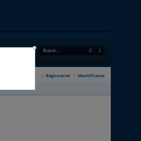
Buscar
Búsqueda avanzad
Registrarse
Identificarse