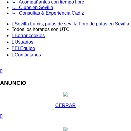
↳ Acompañantes con tiempo libre
↳ Clubs en Sevilla
↳ Consultas & Experiencia Cadiz
Sevilla Lumis, putas de sevilla
Foro de putas en Sevilla
Todos los horarios son
UTC
Borrar cookies
Usuarios
El Equipo
Contáctanos
ANUNCIO
CERRAR