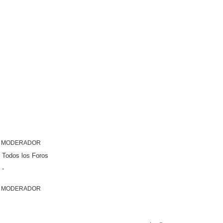
MODERADOR
Todos los Foros
-
MODERADOR