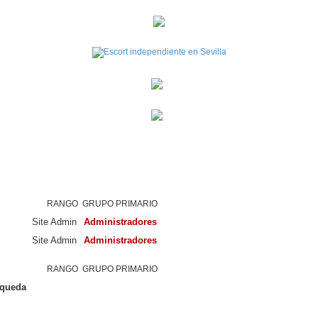
RANGO
GRUPO PRIMARIO
Site Admin
Administradores
Site Admin
Administradores
RANGO
GRUPO PRIMARIO
squeda