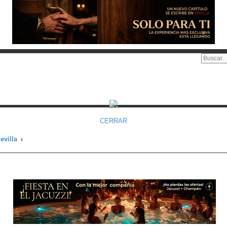
CERRAR
evilla