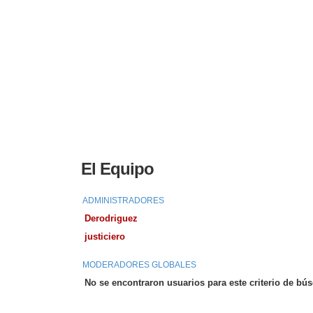
El Equipo
ADMINISTRADORES
Derodriguez
justiciero
MODERADORES GLOBALES
No se encontraron usuarios para este criterio de bú