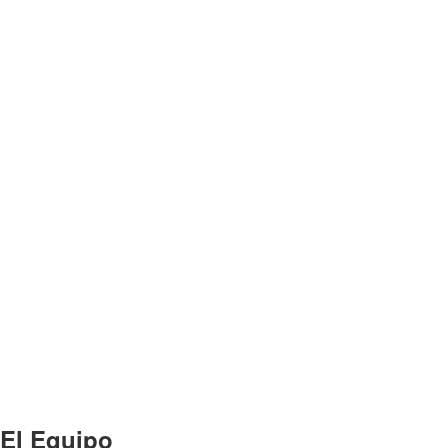
El Equipo