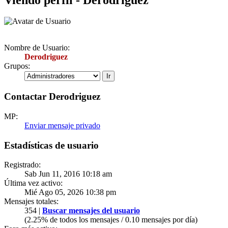
Nombre de Usuario:
Derodriguez
Grupos:
Contactar Derodriguez
MP:
Enviar mensaje privado
Estadísticas de usuario
Registrado:
Sab Jun 11, 2016 10:18 am
Última vez activo:
Mié Ago 05, 2026 10:38 pm
Mensajes totales:
354 |
Buscar mensajes del usuario
(2.25% de todos los mensajes / 0.10 mensajes por día)