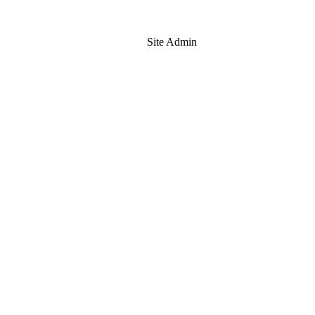
Site Admin