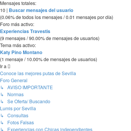
Mensajes totales:
10 |
Buscar mensajes del usuario
(0.06% de todos los mensajes / 0.01 mensajes por día)
Foro más activo:
Experiencias Travestis
(9 mensajes / 90.00% de mensajes de usuarios)
Tema más activo:
Katy Pino Montano
(1 mensaje / 10.00% de mensajes de usuarios)
Ir a
Conoce las mejores putas de Sevilla
Foro General
↳ AVISO IMPORTANTE
↳ Normas
↳ Se Oferta/ Buscando
Lumis por Sevilla
↳ Consultas
↳ Fotos Falsas
↳ Experiencias con Chicas independientes