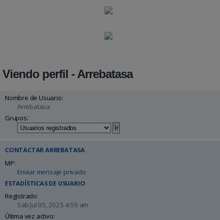
Viendo perfil - Arrebatasa
Nombre de Usuario:
Arrebatasa
Grupos:
CONTACTAR ARREBATASA
MP:
Enviar mensaje privado
ESTADÍSTICAS DE USUARIO
Registrado:
Sab Jul 05, 2025 4:55 am
Última vez activo: