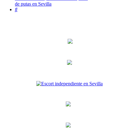
de putas en Sevilla
Buscar