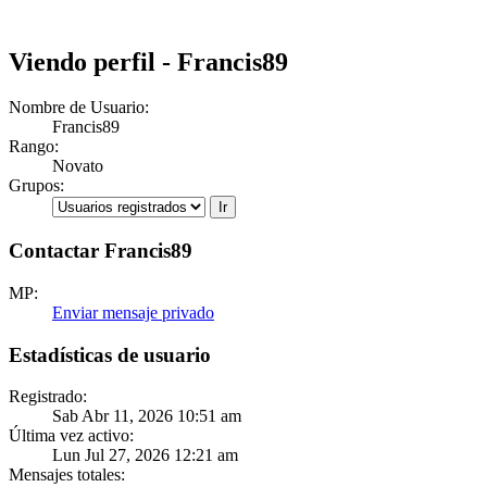
Viendo perfil - Francis89
Nombre de Usuario:
Francis89
Rango:
Novato
Grupos:
Contactar Francis89
MP:
Enviar mensaje privado
Estadísticas de usuario
Registrado:
Sab Abr 11, 2026 10:51 am
Última vez activo:
Lun Jul 27, 2026 12:21 am
Mensajes totales: