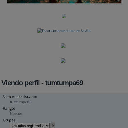
Viendo perfil - tumtumpa69
Nombre de Usuario:
tumtumpa69
Rango:
Novato
Grupos: