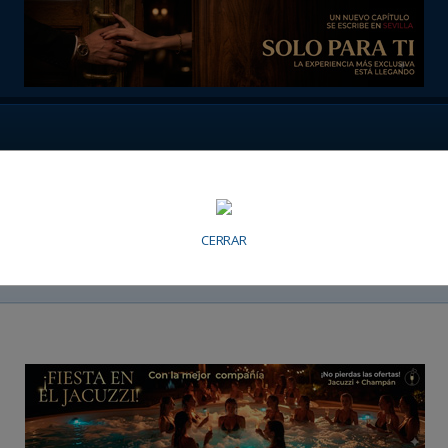
CERRAR
n Sevilla