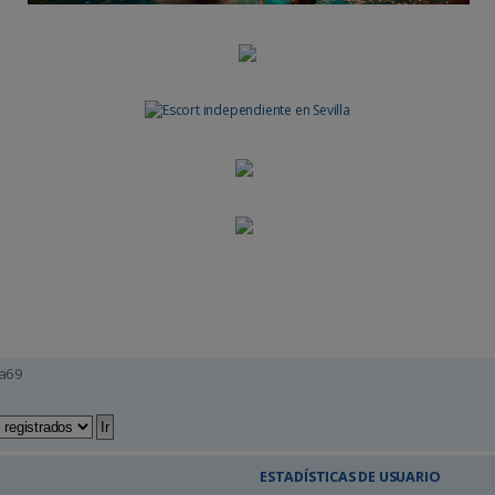
a69
ESTADÍSTICAS DE USUARIO