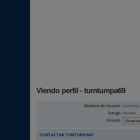
Viendo perfil - tumtumpa69
Nombre de Usuario:
tumtump
Rango:
Novato
Grupos:
CONTACTAR TUMTUMPA69