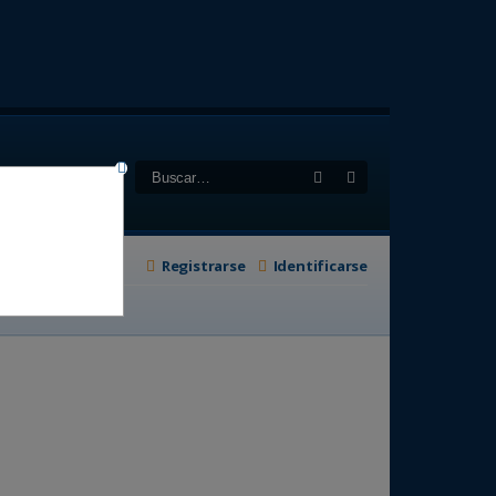
Buscar
Búsqueda avanzad
Registrarse
Identificarse