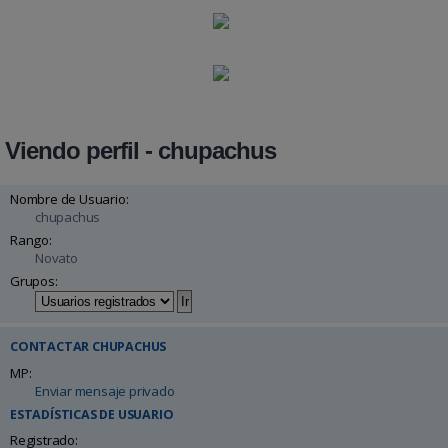
Viendo perfil - chupachus
Nombre de Usuario:
chupachus
Rango:
Novato
Grupos:
CONTACTAR CHUPACHUS
MP:
Enviar mensaje privado
ESTADÍSTICAS DE USUARIO
Registrado: