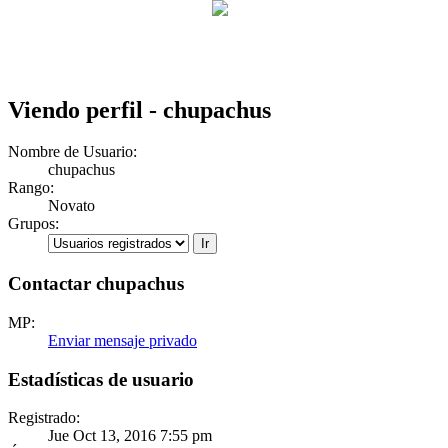
Viendo perfil - chupachus
Nombre de Usuario:
chupachus
Rango:
Novato
Grupos:
Contactar chupachus
MP:
Enviar mensaje privado
Estadísticas de usuario
Registrado:
Jue Oct 13, 2016 7:55 pm