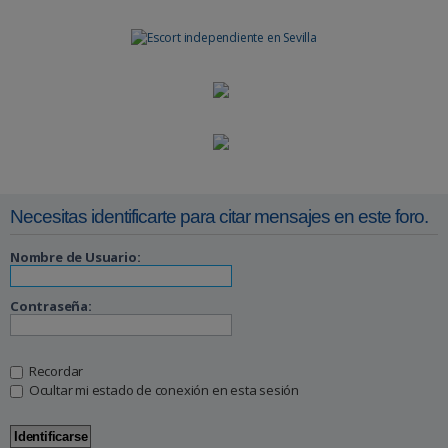
Necesitas identificarte para citar mensajes en este foro.
Nombre de Usuario:
Contraseña:
Recordar
Ocultar mi estado de conexión en esta sesión