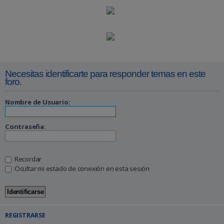
Necesitas identificarte para responder temas en este
foro.
Nombre de Usuario:
Contraseña:
Recordar
Ocultar mi estado de conexión en esta sesión
REGISTRARSE