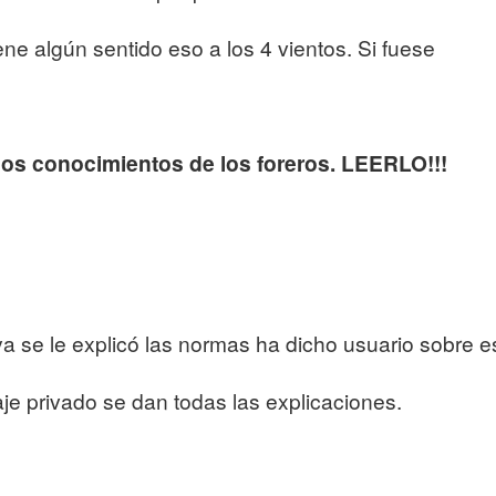
ne algún sentido eso a los 4 vientos. Si fuese
 los conocimientos de los foreros. LEERLO!!!
a se le explicó las normas ha dicho usuario sobre e
je privado se dan todas las explicaciones.