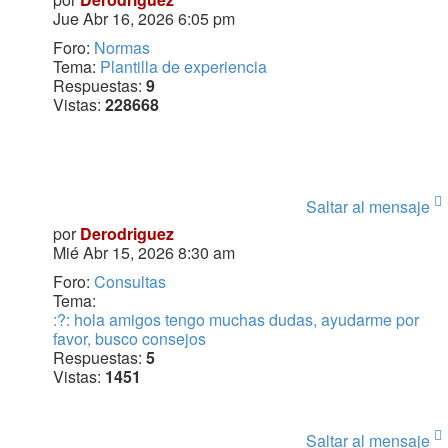
Jue Abr 16, 2026 6:05 pm
Foro:
Normas
Tema:
Plantilla de experiencia
Respuestas:
9
Vistas:
228668
Saltar al mensaje
por
Derodriguez
Mié Abr 15, 2026 8:30 am
Foro:
Consultas
Tema:
:?: hola amigos tengo muchas dudas, ayudarme por
favor, busco consejos
Respuestas:
5
Vistas:
1451
Saltar al mensaje