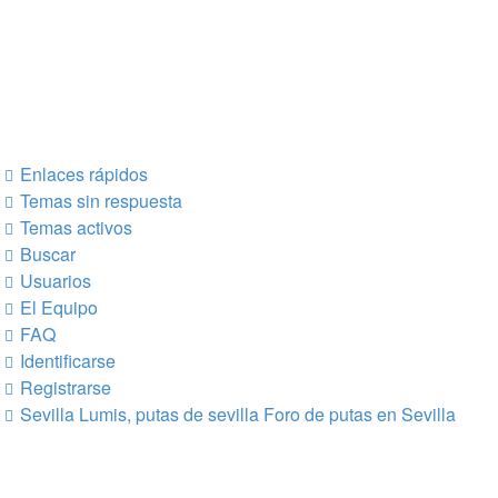
Enlaces rápidos
Temas sin respuesta
Temas activos
Buscar
Usuarios
El Equipo
FAQ
Identificarse
Registrarse
Sevilla Lumis, putas de sevilla
Foro de putas en Sevilla