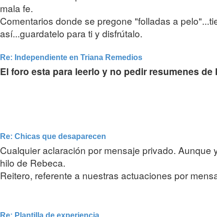
mala fe.
Comentarios donde se pregone "folladas a pelo"...tie
así...guardatelo para ti y disfrútalo.
Re: Independiente en Triana Remedios
El foro esta para leerlo y no pedir resumenes de
Re: Chicas que desaparecen
Cualquier aclaración por mensaje privado. Aunque y
hilo de Rebeca.
Reitero, referente a nuestras actuaciones por mensa
Re: Plantilla de experiencia