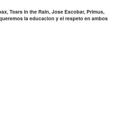
x, Tears in the Rain, Jose Escobar, Primus,
i queremos la educacion y el respeto en ambos