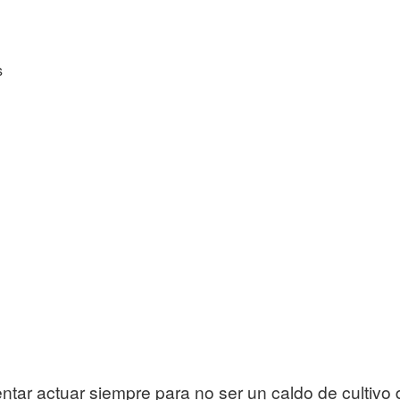
s
ar actuar siempre para no ser un caldo de cultivo 