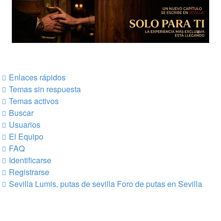
Enlaces rápidos
Temas sin respuesta
Temas activos
Buscar
Usuarios
El Equipo
FAQ
Identificarse
Registrarse
Sevilla Lumis, putas de sevilla
Foro de putas en Sevilla