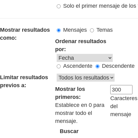
Solo el primer mensaje de los
Mostrar resultados
Mensajes
Temas
como:
Ordenar resultados
por:
Ascendente
Descendente
Limitar resultados
previos a:
Mostrar los
primeros:
Caracteres
Establece en 0 para
del
mostrar todo el
mensaje
mensaje.