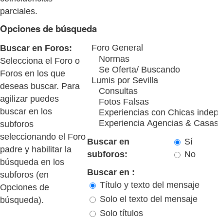
parciales.
Opciones de búsqueda
Buscar en Foros:
Selecciona el Foro o
Foros en los que
deseas buscar. Para
agilizar puedes
buscar en los
subforos
seleccionando el Foro
Buscar en
Sí
padre y habilitar la
subforos:
No
búsqueda en los
Buscar en :
subforos (en
Título y texto del mensaje
Opciones de
Solo el texto del mensaje
búsqueda).
Solo títulos