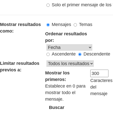
Solo el primer mensaje de los
Mostrar resultados
Mensajes
Temas
como:
Ordenar resultados
por:
Ascendente
Descendente
Limitar resultados
previos a:
Mostrar los
primeros:
Caracteres
Establece en 0 para
del
mostrar todo el
mensaje
mensaje.