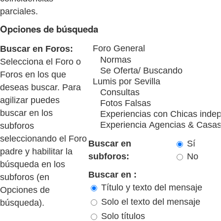
parciales.
Opciones de búsqueda
Buscar en Foros:
Selecciona el Foro o
Foros en los que
deseas buscar. Para
agilizar puedes
buscar en los
subforos
seleccionando el Foro
Buscar en
Sí
padre y habilitar la
subforos:
No
búsqueda en los
Buscar en :
subforos (en
Título y texto del mensaje
Opciones de
Solo el texto del mensaje
búsqueda).
Solo títulos