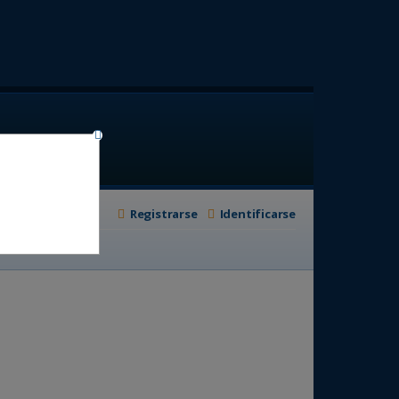
Registrarse
Identificarse