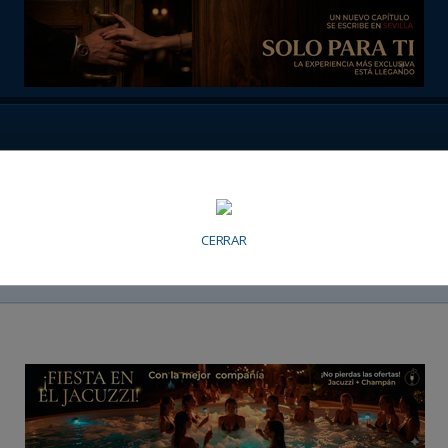
CERRAR
n Sevilla