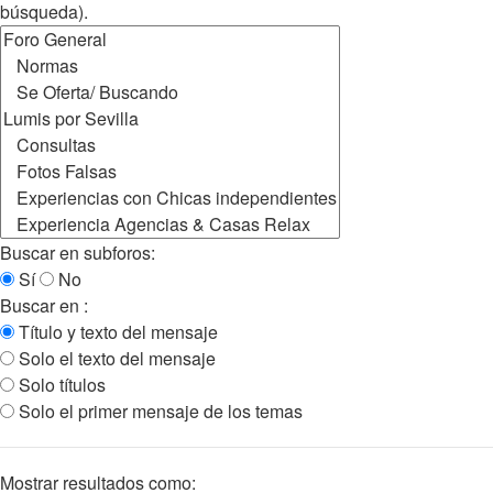
búsqueda).
Buscar en subforos:
Sí
No
Buscar en :
Título y texto del mensaje
Solo el texto del mensaje
Solo títulos
Solo el primer mensaje de los temas
Mostrar resultados como: