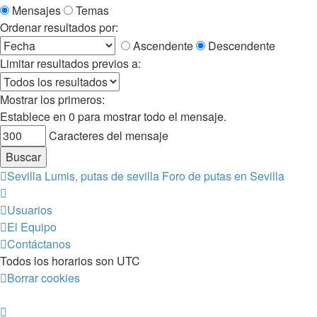
Mensajes
Temas
Ordenar resultados por:
Ascendente
Descendente
Limitar resultados previos a:
Mostrar los primeros:
Establece en 0 para mostrar todo el mensaje.
Caracteres del mensaje
Sevilla Lumis, putas de sevilla
Foro de putas en Sevilla
Usuarios
El Equipo
Contáctanos
Todos los horarios son
UTC
Borrar cookies