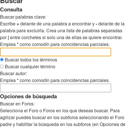
Buscar
Consulta
Buscar palabras clave:
Escribe
+
delante de una palabra a encontrar y
-
delante de la
palabra para excluirla. Crea una lista de palabras separadas
por
|
entre corchetes si solo una de ellas se quiere encontrar.
Emplea
*
como comodín para coincidencias parciales.
Buscar todos los términos
Buscar cualquier término
Buscar autor:
Emplea * como comodín para coincidencias parciales.
Opciones de búsqueda
Buscar en Foros:
Selecciona el Foro o Foros en los que deseas buscar. Para
agilizar puedes buscar en los subforos seleccionando el Foro
padre y habilitar la búsqueda en los subforos (en Opciones de