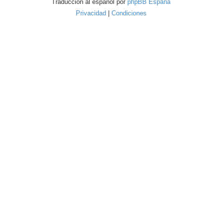
Traducción al español por
phpBB España
Privacidad
|
Condiciones