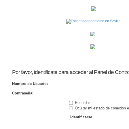
Por favor, identifícate para acceder al Panel de Contr
Nombre de Usuario:
Contraseña:
Recordar
Ocultar mi estado de conexión e