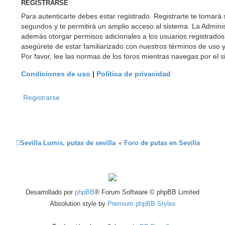
REGISTRARSE
Para autenticarte debes estar registrado. Registrarte te tomará
segundos y te permitirá un amplio acceso al sistema. La Adminis
además otorgar permisos adicionales a los usuarios registrados. 
asegúrete de estar familiarizado con nuestros términos de uso y
Por favor, lee las normas de los foros mientras navegas por el si
Condiciones de uso
|
Política de privacidad
Registrarse
Sevilla Lumis, putas de sevilla
Foro de putas en Sevilla
Desarrollado por
phpBB
® Forum Software © phpBB Limited
Absolution style by
Premium phpBB Styles