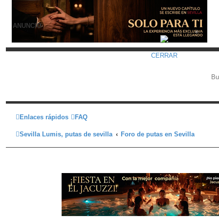
ANUNCIO
CERRAR
Enlaces rápidos
FAQ
Sevilla Lumis, putas de sevilla
Foro de putas en Sevilla