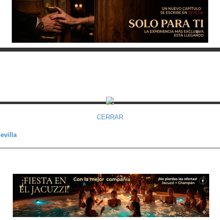
CERRAR
evilla