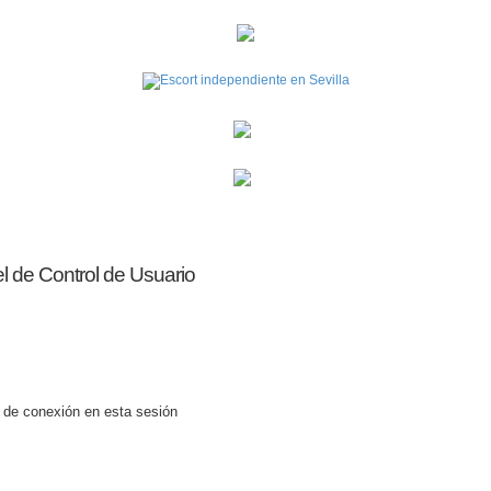
el de Control de Usuario
 de conexión en esta sesión