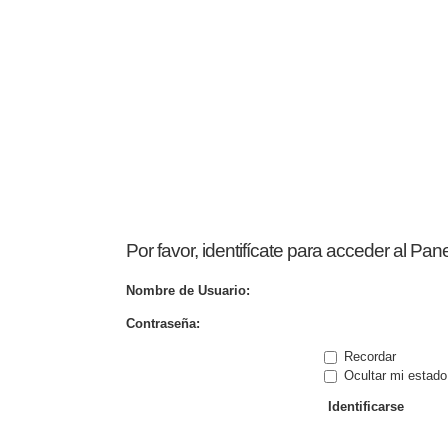
Por favor, identifícate para acceder al Pan
Nombre de Usuario:
Contraseña:
Recordar
Ocultar mi estado