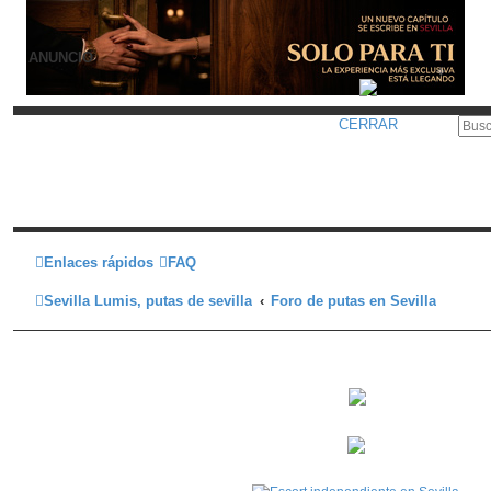
ANUNCIO
CERRAR
Enlaces rápidos
FAQ
Sevilla Lumis, putas de sevilla
Foro de putas en Sevilla