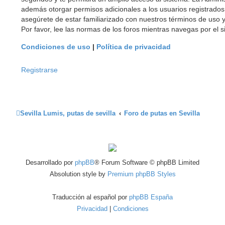
además otorgar permisos adicionales a los usuarios registrados. 
asegúrete de estar familiarizado con nuestros términos de uso y
Por favor, lee las normas de los foros mientras navegas por el si
Condiciones de uso
|
Política de privacidad
Registrarse
Sevilla Lumis, putas de sevilla
Foro de putas en Sevilla
Desarrollado por
phpBB
® Forum Software © phpBB Limited
Absolution style by
Premium phpBB Styles
Traducción al español por
phpBB España
Privacidad
|
Condiciones