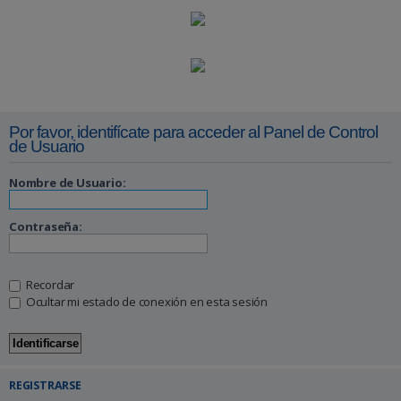
Por favor, identifícate para acceder al Panel de Control
de Usuario
Nombre de Usuario:
Contraseña:
Recordar
Ocultar mi estado de conexión en esta sesión
REGISTRARSE