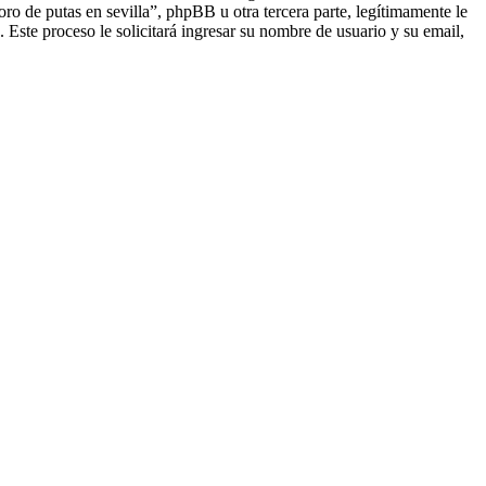
o de putas en sevilla”, phpBB u otra tercera parte, legítimamente le
 Este proceso le solicitará ingresar su nombre de usuario y su email,