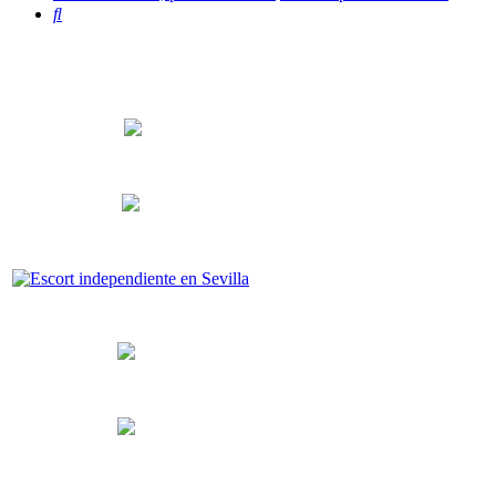
Buscar