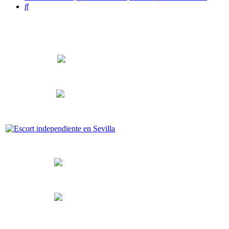
Buscar