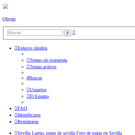
Obviar
Búsqueda
Buscar
avanzada
Enlaces rápidos
Temas sin respuesta
Temas activos
Buscar
Usuarios
El Equipo
FAQ
Identificarse
Registrarse
Sevilla Lumis, putas de sevilla
Foro de putas en Sevilla