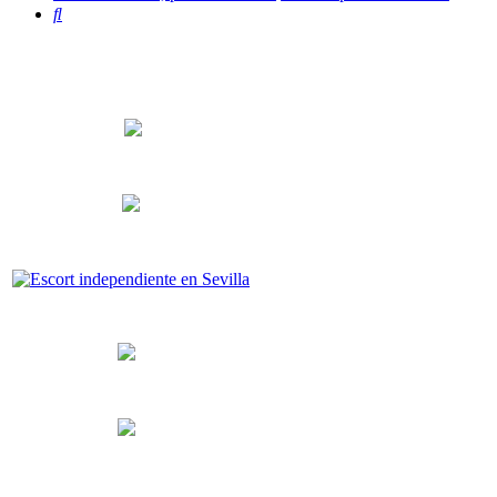
Buscar