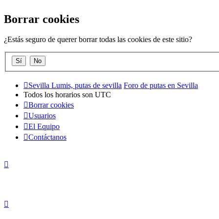
Borrar cookies
¿Estás seguro de querer borrar todas las cookies de este sitio?
Sevilla Lumis, putas de sevilla
Foro de putas en Sevilla
Todos los horarios son
UTC
Borrar cookies
Usuarios
El Equipo
Contáctanos