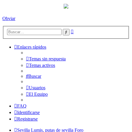
Obviar
Búsqueda
Buscar
avanzada
Enlaces rápidos
Temas sin respuesta
Temas activos
Buscar
Usuarios
El Equipo
FAQ
Identificarse
Registrarse
Sevilla Lumis, putas de sevilla
Foro