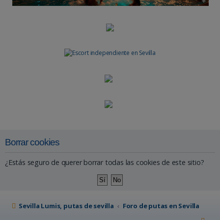
Borrar cookies
¿Estás seguro de querer borrar todas las cookies de este sitio?
Sevilla Lumis, putas de sevilla
Foro de putas en Sevilla