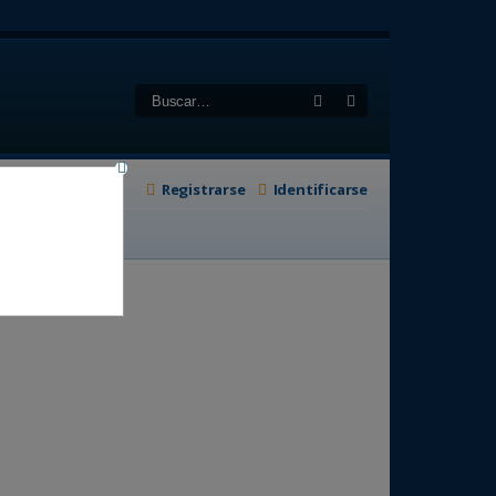
Buscar
Búsqueda avanzad
Registrarse
Identificarse