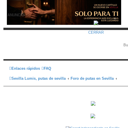
ANUNCIO
CERRAR
Enlaces rápidos
FAQ
Sevilla Lumis, putas de sevilla
Foro de putas en Sevilla