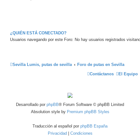
¿QUIÉN ESTÁ CONECTADO?
Usuarios navegando por este Foro: No hay usuarios registrados visitand
Sevilla Lumis, putas de sevilla
Foro de putas en Sevilla
Contáctanos
El Equipo
Desarrollado por
phpBB
® Forum Software © phpBB Limited
Absolution style by
Premium phpBB Styles
Traducción al español por
phpBB España
Privacidad
|
Condiciones