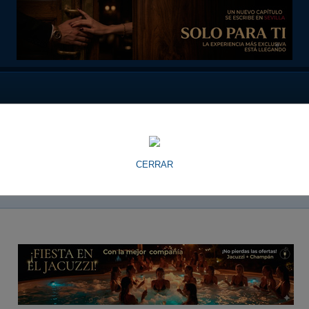
CERRAR
 Sevilla