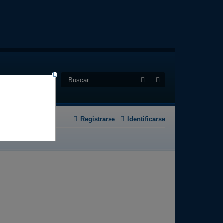
Buscar
Búsqueda avanzad
Registrarse
Identificarse