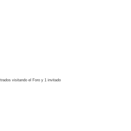
rados visitando el Foro y 1 invitado