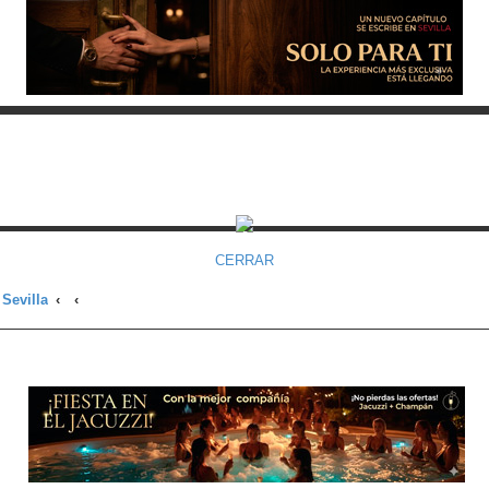
CERRAR
 Sevilla