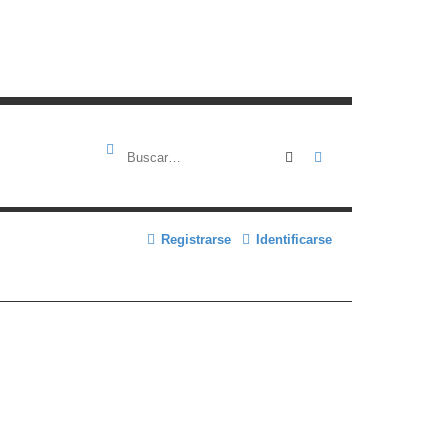
Buscar
Búsqueda avanza
Registrarse
Identificarse