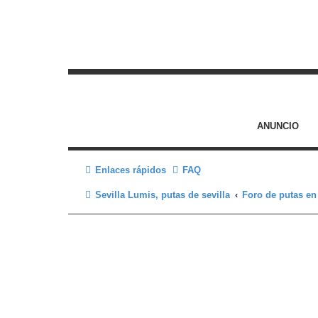
ANUNCIO
Enlaces rápidos
FAQ
Sevilla Lumis, putas de sevilla
Foro de putas en