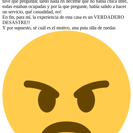
tuve que preguntar, tardó nada en decirme que no había chica libre,
todas estaban ocupadas y por la que pregunte, había salido a hacer
un servicio, qué casualidad, no!
En fin, para mí, la experiencia de esta casa es un VERDADERO
DESASTRE!!
Y por supuesto, sé cuál es el motivo, una puta silla de ruedas