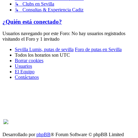
↳ Clubs en Sevilla
↳ Consultas & Experiencia Cadiz
¿Quién está conectado?
Usuarios navegando por este Foro: No hay usuarios registrados
visitando el Foro y 1 invitado
Sevilla Lumis, putas de sevilla
Foro de putas en Sevilla
Todos los horarios son
UTC
Borrar cookies
Usuarios
El Equipo
Contáctanos
Desarrollado por
phpBB
® Forum Software © phpBB Limited