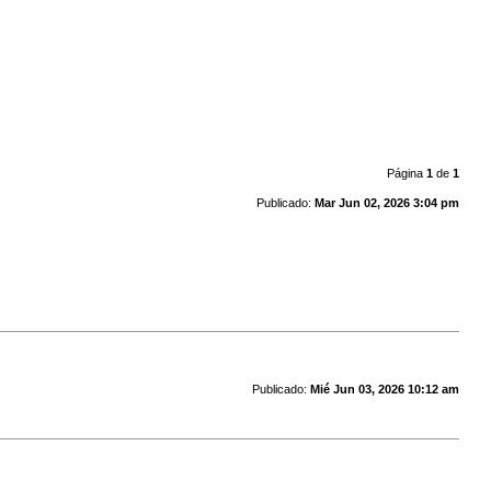
Página
1
de
1
Publicado:
Mar Jun 02, 2026 3:04 pm
Publicado:
Mié Jun 03, 2026 10:12 am