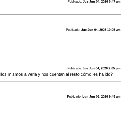
Publicado:
Jue Jun 04, 2026 6:47 am
Publicado:
Jue Jun 04, 2026 10:05 am
Publicado:
Jue Jun 04, 2026 2:05 pm
ellos mismos a verla y nos cuentan al resto cómo les ha ido?
Publicado:
Lun Jun 08, 2026 9:45 am